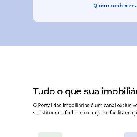
Quero conhecer 
Tudo o que sua imobiliár
O Portal das Imobiliárias é um canal exclusiv
substituem o fiador e o caução e facilitam a