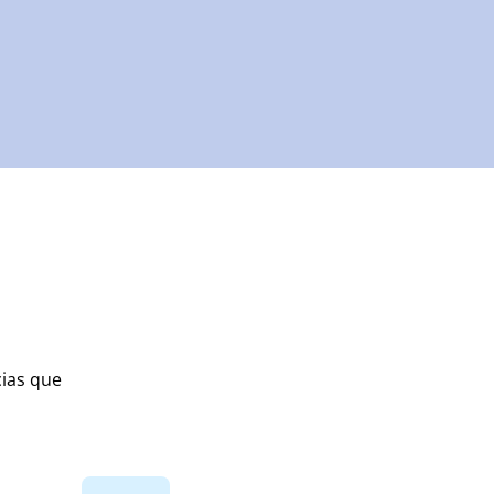
cias que