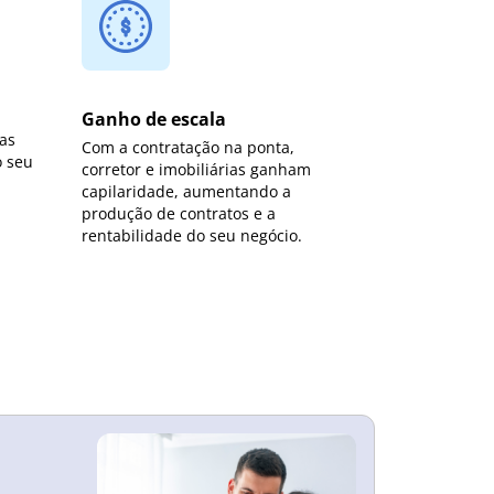
Ganho de escala
as
Com a contratação na ponta,
o seu
corretor e imobiliárias ganham
capilaridade, aumentando a
produção de contratos e a
rentabilidade do seu negócio.