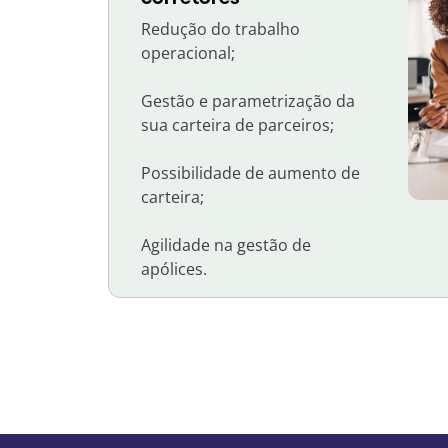
Redução do trabalho
operacional;
Gestão e parametrização da
sua carteira de parceiros;
Possibilidade de aumento de
carteira;
Agilidade na gestão de
apólices.