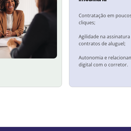
Contratação em pouco
cliques;
Agilidade na assinatura
contratos de aluguel;
Autonomia e relaciona
digital com o corretor.