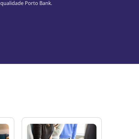
 qualidade Porto Bank.