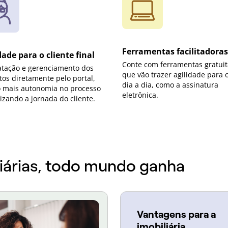
Ferramentas facilitadoras
dade para o cliente final
Conte com ferramentas gratuit
atação e gerenciamento dos
que vão trazer agilidade para 
os diretamente pelo portal,
dia a dia, como a assinatura
 mais autonomia no processo
eletrônica.
izando a jornada do cliente.
liárias, todo mundo ganha
Vantagens para a
imobiliária