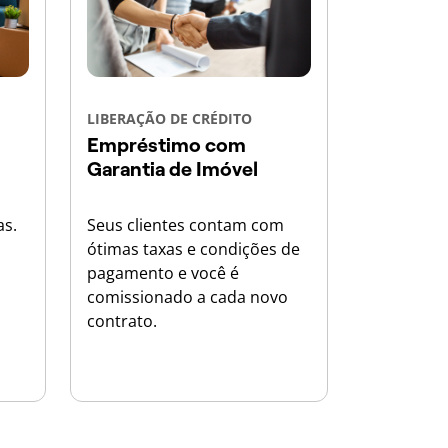
LIBERAÇÃO DE CRÉDITO
Empréstimo com
Garantia de Imóvel
as.
Seus clientes contam com
ótimas taxas e condições de
pagamento e você é
comissionado a cada novo
contrato.